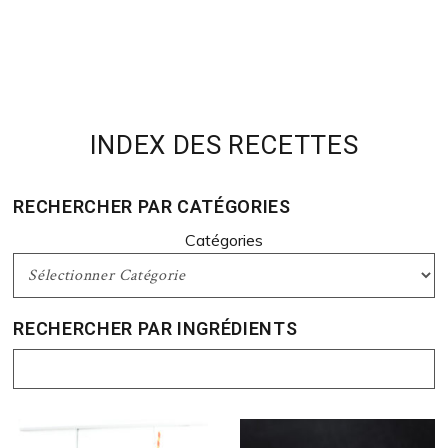
INDEX DES RECETTES
RECHERCHER PAR CATÉGORIES
Catégories
RECHERCHER PAR INGRÉDIENTS
Rechercher