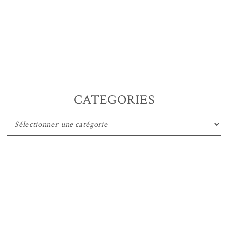
CATEGORIES
CATEGORIES