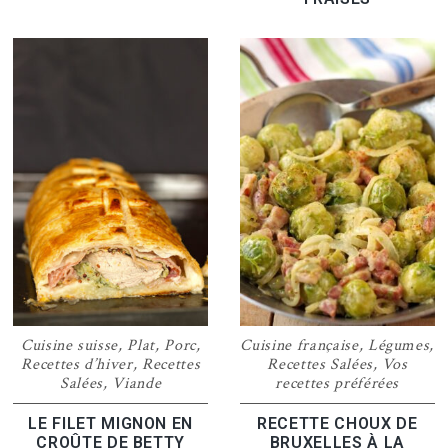
Cuisine suisse
,
Plat
,
Porc
,
Cuisine française
,
Légumes
,
Recettes d’hiver
,
Recettes
Recettes Salées
,
Vos
Salées
,
Viande
recettes préférées
LE FILET MIGNON EN
RECETTE CHOUX DE
CROÛTE DE BETTY
BRUXELLES À LA