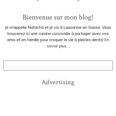
Bienvenue sur mon blog!
Je m’appelle Natacha et je vis à Lausanne en Suisse. Vous
trouverez ici une cuisine conviviale à partager avec vos
amis et en famille pour croquer la vie à pleines dents!
En
savoir plus…
Advertising