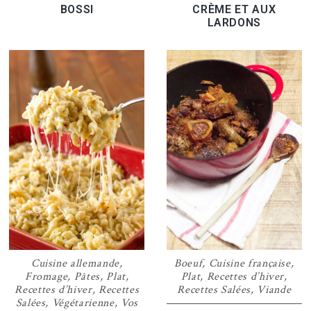
BOSSI
CRÈME ET AUX
LARDONS
Cuisine allemande
,
Boeuf
,
Cuisine française
,
Fromage
,
Pâtes
,
Plat
,
Plat
,
Recettes d’hiver
,
Recettes d’hiver
,
Recettes
Recettes Salées
,
Viande
Salées
,
Végétarienne
,
Vos