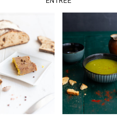
ENTRÉE