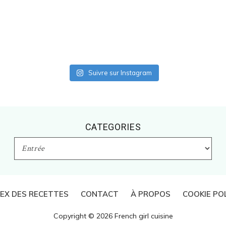
Suivre sur Instagram
CATEGORIES
CATEGORIES
DEX DES RECETTES
CONTACT
À PROPOS
COOKIE PO
Copyright © 2026 French girl cuisine