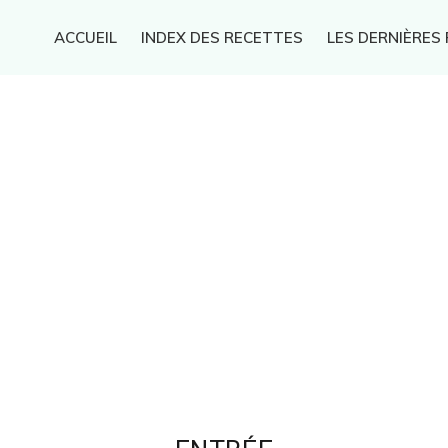
ACCUEIL
INDEX DES RECETTES
LES DERNIÈRES