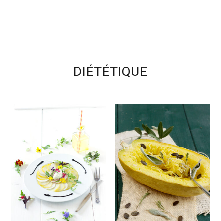
DIÉTÉTIQUE