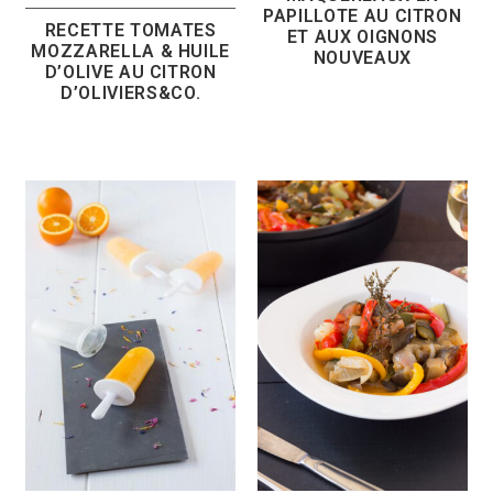
PAPILLOTE AU CITRON
RECETTE TOMATES
ET AUX OIGNONS
MOZZARELLA & HUILE
NOUVEAUX
D’OLIVE AU CITRON
D’OLIVIERS&CO.