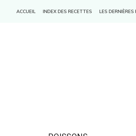
ACCUEIL
INDEX DES RECETTES
LES DERNIÈRES