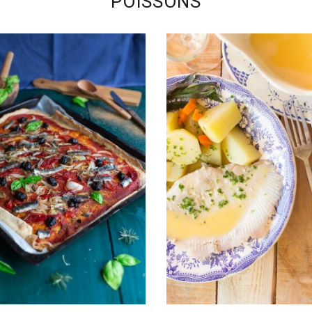
POISSONS