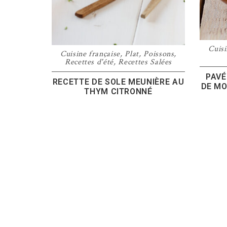
Cuisi
Cuisine française
,
Plat
,
Poissons
,
Recettes d'été
,
Recettes Salées
PAVÉ
RECETTE DE SOLE MEUNIÈRE AU
DE MO
THYM CITRONNÉ