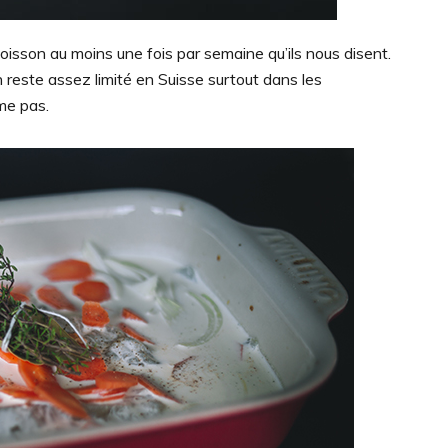
oisson au moins une fois par semaine qu’ils nous disent.
n reste assez limité en Suisse surtout dans les
me pas.