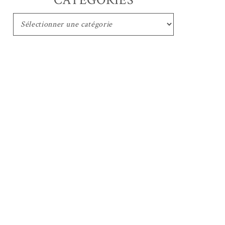
CATEGORIES
CATEGORIES