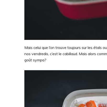
Mais celui que l’on trouve toujours sur les étals 
nos vendredis, c’est le cabillaud. Mais alors comme
goût sympa?