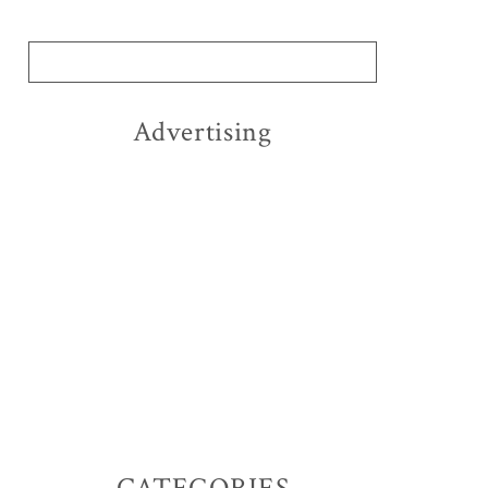
Advertising