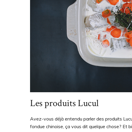
Les produits Lucul
Avez-vous déjà entendu parler des produits Lucul
fondue chinoise, ça vous dit quelque chose? Et bien