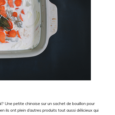
? Une petite chinoise sur un sachet de bouillon pour
 ils ont plein d’autres produits tout aussi délicieux qui