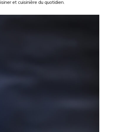
siner et cuisinière du quotidien.