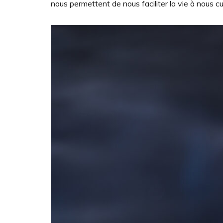
nous permettent de nous faciliter la vie à nous cui