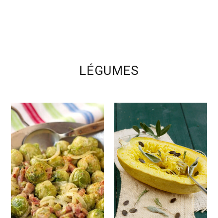
LÉGUMES