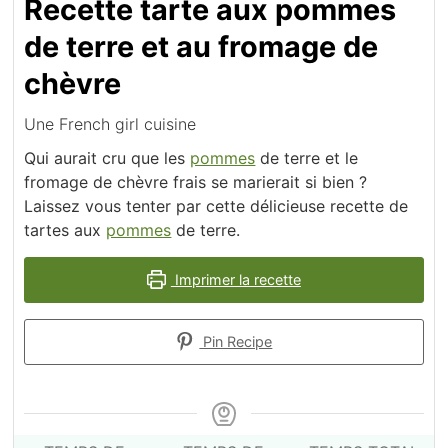
Recette tarte aux pommes
de terre et au fromage de
chèvre
Une French girl cuisine
Qui aurait cru que les
pommes
de terre et le
fromage de chèvre frais se marierait si bien ?
Laissez vous tenter par cette délicieuse recette de
tartes aux
pommes
de terre.
Imprimer la recette
Pin Recipe