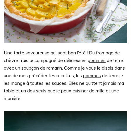
Une tarte savoureuse qui sent bon l’été ! Du fromage de
chèvre frais accompagné de délicieuses
pommes
de terre
avec un soupçon de romarin. Comme je vous le disais dans
une de mes précédentes recettes, les
pommes
de terre je
les mange à toutes les sauces. Elles ne quittent jamais ma
table et un des seuls que je peux cuisiner de mille et une
manière.