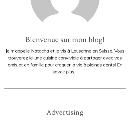
Bienvenue sur mon blog!
Je m’appelle Natacha et je vis à Lausanne en Suisse. Vous
trouverez ici une cuisine conviviale à partager avec vos
amis et en famille pour croquer la vie à pleines dents!
En
savoir plus…
Advertising