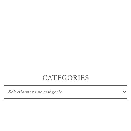
CATEGORIES
CATEGORIES