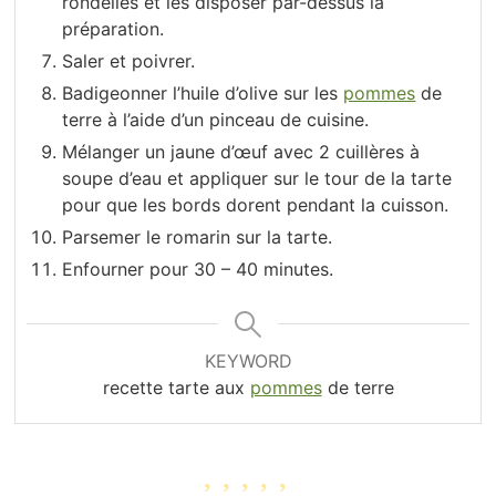
rondelles et les disposer par-dessus la
préparation.
Saler et poivrer.
Badigeonner l’huile d’olive sur les
pommes
de
terre à l’aide d’un pinceau de cuisine.
Mélanger un jaune d’œuf avec 2 cuillères à
soupe d’eau et appliquer sur le tour de la tarte
pour que les bords dorent pendant la cuisson.
Parsemer le romarin sur la tarte.
Enfourner pour 30 – 40 minutes.
KEYWORD
recette tarte aux
pommes
de terre