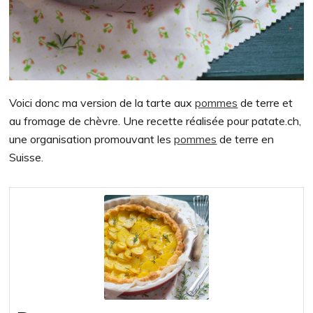
Voici donc ma version de la tarte aux
pommes
de terre et
au fromage de chèvre. Une recette réalisée pour patate.ch,
une organisation promouvant les
pommes
de terre en
Suisse.