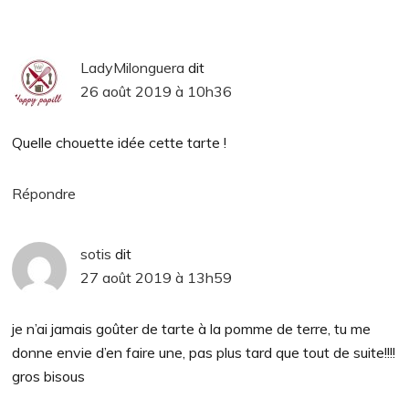
LadyMilonguera
dit
26 août 2019 à 10h36
Quelle chouette idée cette tarte !
Répondre
sotis
dit
27 août 2019 à 13h59
je n’ai jamais goûter de tarte à la pomme de terre, tu me
donne envie d’en faire une, pas plus tard que tout de suite!!!!
gros bisous