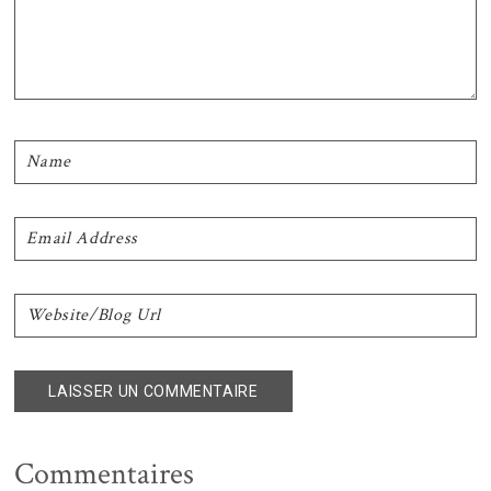
Commentaires