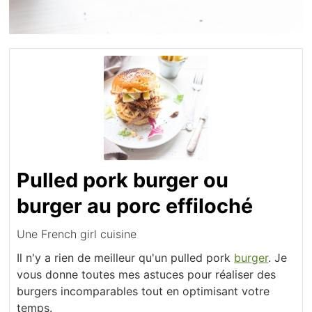
Pulled pork burger ou
burger au porc effiloché
Une French girl cuisine
Il n'y a rien de meilleur qu'un pulled pork
burger
. Je
vous donne toutes mes astuces pour réaliser des
burgers incomparables tout en optimisant votre
temps.