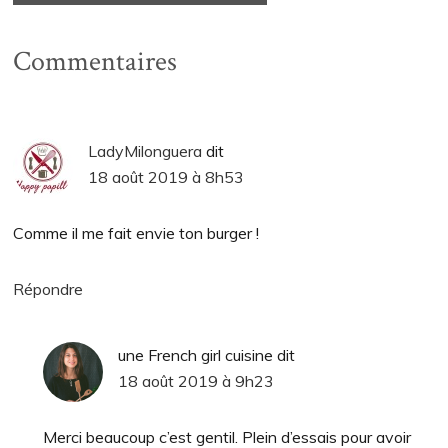
Commentaires
LadyMilonguera
dit
18 août 2019 à 8h53
Comme il me fait envie ton burger !
Répondre
une French girl cuisine
dit
18 août 2019 à 9h23
Merci beaucoup c’est gentil. Plein d’essais pour avoir