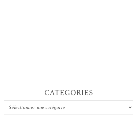
CATEGORIES
CATEGORIES