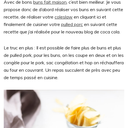
Avec de bons
buns fait maison
, c’est bien meilleur. Je vous
propose donc de d’abord réaliser vos buns en suivant cette
recette, de réaliser votre
coleslaw
en cliquant ici et
finalement de cuisiner votre
pulled porc
en suivant cette
recette que j’ai réalisée pour le nouveau blog de coca cola.
Le truc en plus : Il est possible de faire plus de buns et plus
de pulled pork, pour les buns, on les coupe en deux et on les
congèle pour le pork, sac congélation et hop on réchauffera
au four en couvrant. Un repas succulent de près avec peu
de temps passé en cuisine.