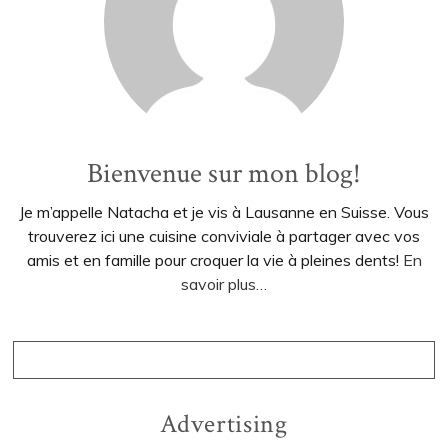
Bienvenue sur mon blog!
Je m’appelle Natacha et je vis à Lausanne en Suisse. Vous
trouverez ici une cuisine conviviale à partager avec vos
amis et en famille pour croquer la vie à pleines dents!
En
savoir plus…
Advertising