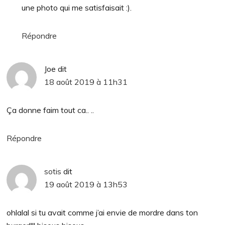
une photo qui me satisfaisait :).
Répondre
Joe
dit
18 août 2019 à 11h31
Ça donne faim tout ca.. ..
Répondre
sotis
dit
19 août 2019 à 13h53
ohlalal si tu avait comme j’ai envie de mordre dans ton