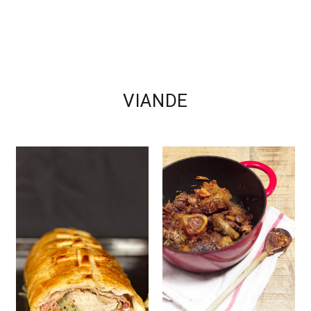
VIANDE