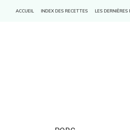
ACCUEIL
INDEX DES RECETTES
LES DERNIÈRES