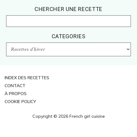
Footer
CHERCHER UNE RECETTE
CATEGORIES
CATEGORIES
INDEX DES RECETTES
CONTACT
À PROPOS
COOKIE POLICY
Copyright © 2026 French girl cuisine