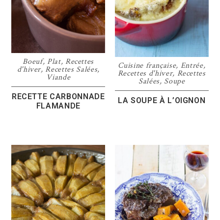
Boeuf
,
Plat
,
Recettes
Cuisine française
,
Entrée
,
d'hiver
,
Recettes Salées
,
Recettes d'hiver
,
Recettes
Viande
Salées
,
Soupe
RECETTE CARBONNADE
LA SOUPE À L’OIGNON
FLAMANDE