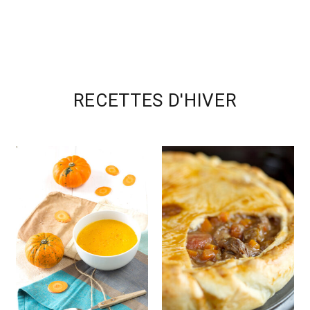
RECETTES D'HIVER