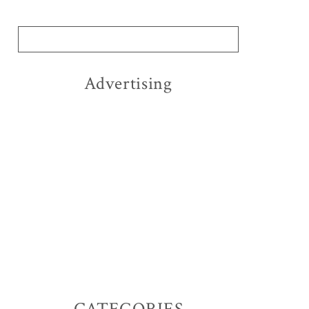
Advertising