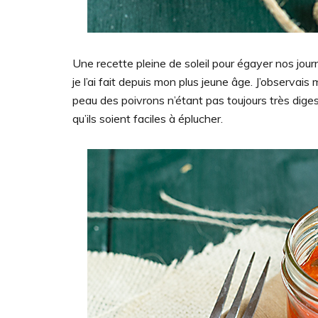
Une recette pleine de soleil pour égayer nos journé
je l’ai fait depuis mon plus jeune âge. J’observais 
peau des poivrons n’étant pas toujours très digest
qu’ils soient faciles à éplucher.