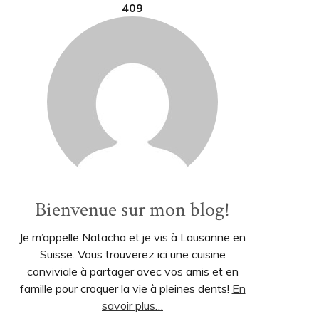
409
Bienvenue sur mon blog!
Je m’appelle Natacha et je vis à Lausanne en
Suisse. Vous trouverez ici une cuisine
conviviale à partager avec vos amis et en
famille pour croquer la vie à pleines dents!
En
savoir plus…