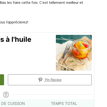
lais les faire cette fois. C’est tellement meilleur et
ous l’apprécierez!
 à l'huile
Pin Recipe
 DE CUISSON
TEMPS TOTAL