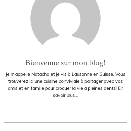
Bienvenue sur mon blog!
Je m’appelle Natacha et je vis à Lausanne en Suisse. Vous
trouverez ici une cuisine conviviale à partager avec vos
amis et en famille pour croquer la vie à pleines dents!
En
savoir plus…