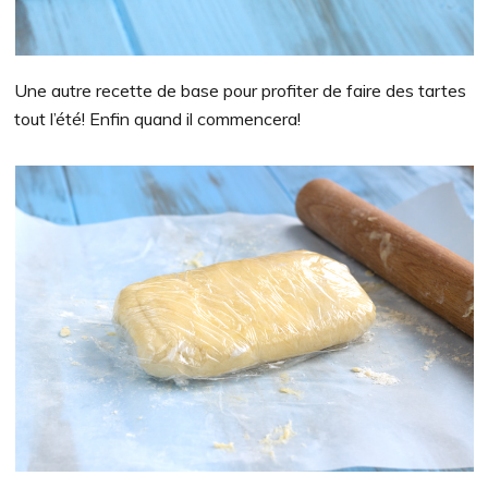
Une autre recette de base pour profiter de faire des tartes
tout l’été! Enfin quand il commencera!