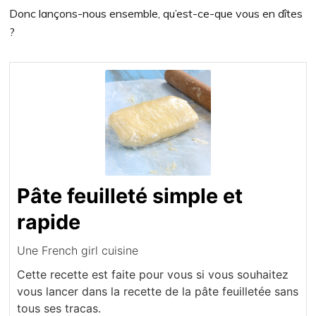
Donc lançons-nous ensemble, qu’est-ce-que vous en dîtes
?
Pâte feuilleté simple et
rapide
Une French girl cuisine
Cette recette est faite pour vous si vous souhaitez
vous lancer dans la recette de la pâte feuilletée sans
tous ses tracas.