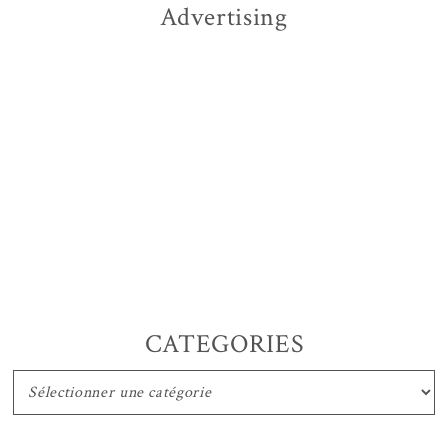
Advertising
CATEGORIES
CATEGORIES