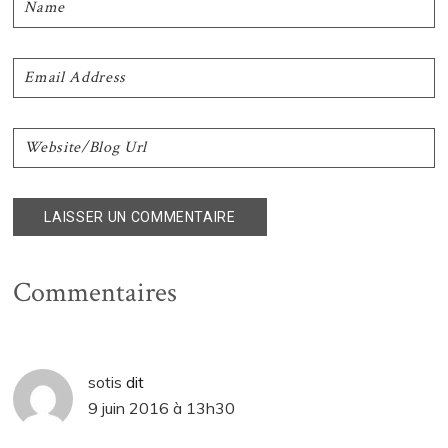
Commentaires
sotis
dit
9 juin 2016 à 13h30