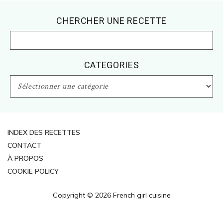
Footer
CHERCHER UNE RECETTE
CATEGORIES
CATEGORIES
INDEX DES RECETTES
CONTACT
À PROPOS
COOKIE POLICY
Copyright © 2026 French girl cuisine