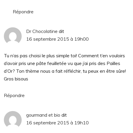
Répondre
Dr Chocolatine
dit
16 septembre 2015 à 19h00
Tu n’as pas choisi le plus simple toi! Comment t’en vouloirs
d’avoir pris une pâte feuilletée vu que j’ai pris des Pailles
d’Or? Ton thème nous a fait réfléchir, tu peux en être sûre!
Gros bisous
Répondre
gourmand et bio
dit
16 septembre 2015 à 19h10