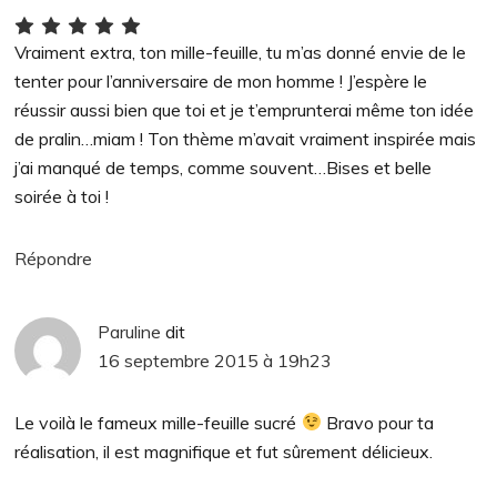
Vraiment extra, ton mille-feuille, tu m’as donné envie de le
tenter pour l’anniversaire de mon homme ! J’espère le
réussir aussi bien que toi et je t’emprunterai même ton idée
de pralin…miam ! Ton thème m’avait vraiment inspirée mais
j’ai manqué de temps, comme souvent…Bises et belle
soirée à toi !
Répondre
Paruline
dit
16 septembre 2015 à 19h23
Le voilà le fameux mille-feuille sucré
Bravo pour ta
réalisation, il est magnifique et fut sûrement délicieux.