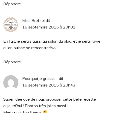
Répondre
Miss Bretzel
dit
16 septembre 2015 à 20h01
En fait, je serais aussi au salon du blog, et je serai ravie
qu’on puisse se rencontrer!^^
Répondre
Pourquoi je grossis...
dit
16 septembre 2015 à 20h43
Super idée que de nous proposer cette belle recette
aujourd’hui ! Photos très jolies aussi !
Merci pour ton thème