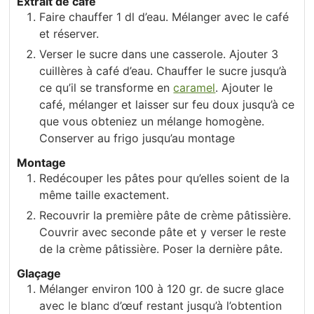
Extrait de café
Faire chauffer 1 dl d’eau. Mélanger avec le café
et réserver.
Verser le sucre dans une casserole. Ajouter 3
cuillères à café d’eau. Chauffer le sucre jusqu’à
ce qu’il se transforme en
caramel
. Ajouter le
café, mélanger et laisser sur feu doux jusqu’à ce
que vous obteniez un mélange homogène.
Conserver au frigo jusqu’au montage
Montage
Redécouper les pâtes pour qu’elles soient de la
même taille exactement.
Recouvrir la première pâte de crème pâtissière.
Couvrir avec seconde pâte et y verser le reste
de la crème pâtissière. Poser la dernière pâte.
Glaçage
Mélanger environ 100 à 120 gr. de sucre glace
avec le blanc d’œuf restant jusqu’à l’obtention