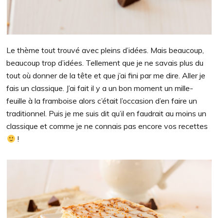
Le thème tout trouvé avec pleins d’idées. Mais beaucoup,
beaucoup trop d’idées. Tellement que je ne savais plus du
tout où donner de la tête et que j’ai fini par me dire. Aller je
fais un classique. J’ai fait il y a un bon moment un mille-
feuille à la framboise alors c’était l’occasion d’en faire un
traditionnel. Puis je me suis dit qu’il en faudrait au moins un
classique et comme je ne connais pas encore vos recettes
!