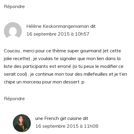
Répondre
Hélène Keskonmangemaman
dit
16 septembre 2015 à 10h57
Coucou , merci pour ce thème super gourmand (et cette
jolie recette) , je voulais te signaler que mon lien dans la
liste des participants est erroné (si tu peux le modifier ce
serait cool) , je continue mon tour des millefeuilles et je t’en
chipe un morceau pour mon dessert :p
Répondre
une French girl cuisine
dit
16 septembre 2015 à 11h08