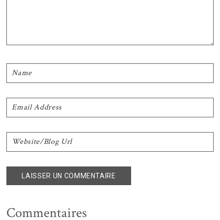
Commentaires