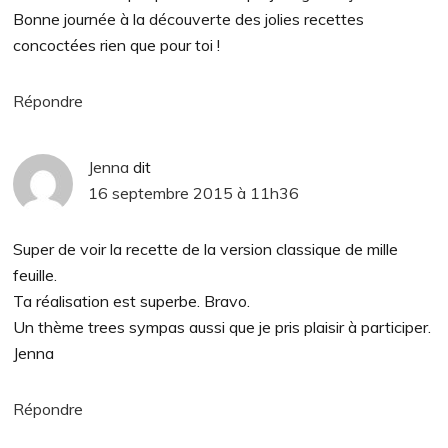
Bonne journée à la découverte des jolies recettes
concoctées rien que pour toi !
Répondre
Jenna
dit
16 septembre 2015 à 11h36
Super de voir la recette de la version classique de mille
feuille.
Ta réalisation est superbe. Bravo.
Un thème trees sympas aussi que je pris plaisir à participer.
Jenna
Répondre