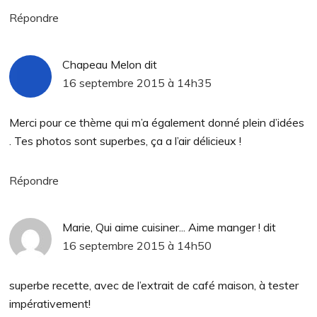
Répondre
Chapeau Melon
dit
16 septembre 2015 à 14h35
Merci pour ce thème qui m’a également donné plein d’idées
. Tes photos sont superbes, ça a l’air délicieux !
Répondre
Marie, Qui aime cuisiner... Aime manger !
dit
16 septembre 2015 à 14h50
superbe recette, avec de l’extrait de café maison, à tester
impérativement!