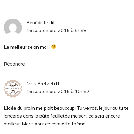
Bénédicte
dit
16 septembre 2015 à 9h58
Le meilleur selon moi !
Répondre
Miss Bretzel
dit
16 septembre 2015 à 10h52
L’idée du pralin me plait beaucoup! Tu verras, le jour où tu te
lanceras dans la pâte feuilletée maison, ça sera encore
meilleur! Merci pour ce chouette thème!