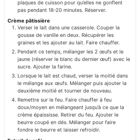
plaques de cuisson pour qu’elles ne gonflent
pas pendant 18-20 minutes. Réserver.
Crème pâtissière
Verser le lait dans une casserole. Couper la
gousse de vanille en deux. Récupérer les
graines et les ajouter au lait. Faire chauffer.
Pendant ce temps, mélanger les 2 œufs et le
jaune (réserver le blanc du dernier œuf) avec le
sucre. Ajouter la farine.
Lorsque le lait est chaud, verser la moitié dans
le mélange aux œufs. Mélanger puis ajouter la
deuxième moitié et tourner de nouveau.
Remettre sur le feu. Faire chauffer à feu
doux/moyen en mélangeant jusqu’à ce que la
crème épaississe. Retirer du feu. Ajouter le
beurre coupé en dés. Mélanger pour faire
fondre le beurre et laisser refroidir.