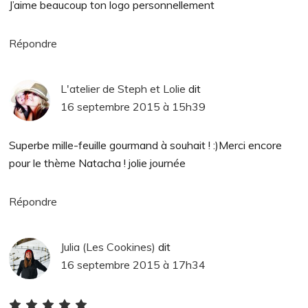
J’aime beaucoup ton logo personnellement
Répondre
L'atelier de Steph et Lolie
dit
16 septembre 2015 à 15h39
Superbe mille-feuille gourmand à souhait ! :)Merci encore
pour le thème Natacha ! jolie journée
Répondre
Julia (Les Cookines)
dit
16 septembre 2015 à 17h34