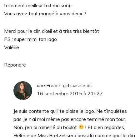
tellement meilleur fait maison) .
Vous avez tout mangé à vous deux ?
Merci pour le clin d’œil et à très très bientôt
PS : super mimi ton logo
Valérie
Répondre
une French girl cuisine
dit
16 septembre 2015 à 21h27
Je suis contente qu’il te plaise le logo. Ne t’inquiètes
pas, je n’ai moi même pas encore terminé mon tour.
Non, j’en ai ramené au boulot
! Et bien regardes,
Hélène de Miss Bretzel sera aussi là comme quoi le clin