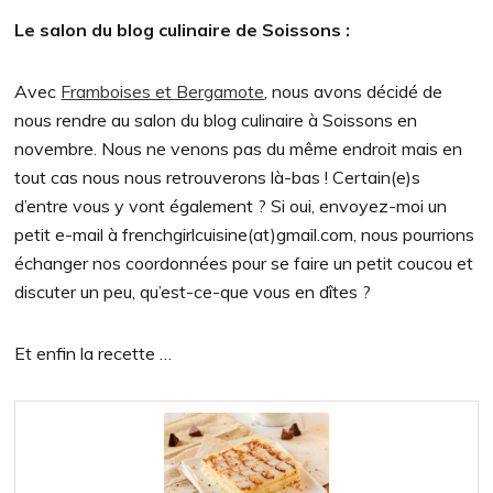
Le salon du blog culinaire de Soissons :
Avec
Framboises et Bergamote
, nous avons décidé de
nous rendre au salon du blog culinaire à Soissons en
novembre. Nous ne venons pas du même endroit mais en
tout cas nous nous retrouverons là-bas ! Certain(e)s
d’entre vous y vont également ? Si oui, envoyez-moi un
petit e-mail à frenchgirlcuisine(at)gmail.com, nous pourrions
échanger nos coordonnées pour se faire un petit coucou et
discuter un peu, qu’est-ce-que vous en dîtes ?
Et enfin la recette …