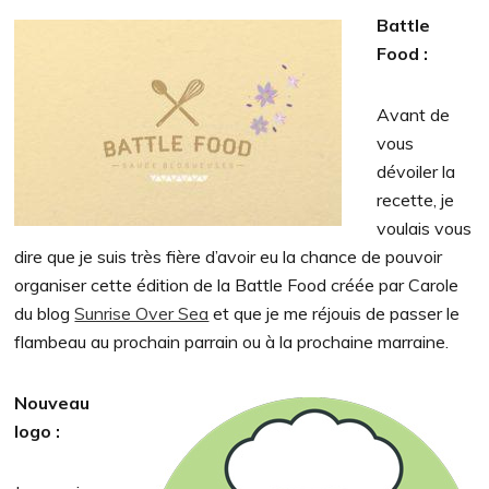
Battle
Food :
Avant de
vous
dévoiler la
recette, je
voulais vous
dire que je suis très fière d’avoir eu la chance de pouvoir
organiser cette édition de la Battle Food créée par Carole
du blog
Sunrise Over Sea
et que je me réjouis de passer le
flambeau au prochain parrain ou à la prochaine marraine.
Nouveau
logo :