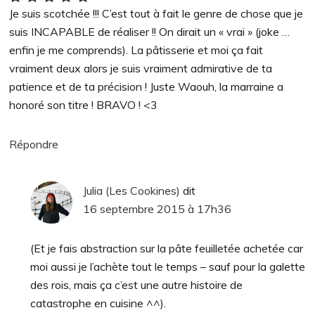
Je suis scotchée !!! C’est tout à fait le genre de chose que je
suis INCAPABLE de réaliser !! On dirait un « vrai » (joke …
enfin je me comprends). La pâtisserie et moi ça fait
vraiment deux alors je suis vraiment admirative de ta
patience et de ta précision ! Juste Waouh, la marraine a
honoré son titre ! BRAVO ! <3
Répondre
Julia (Les Cookines)
dit
16 septembre 2015 à 17h36
(Et je fais abstraction sur la pâte feuilletée achetée car
moi aussi je l’achète tout le temps – sauf pour la galette
des rois, mais ça c’est une autre histoire de
catastrophe en cuisine ^^).