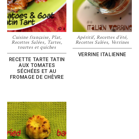
Cuisine française
,
Plat
,
Apéritif
,
Recettes d'été
,
Recettes Salées
,
Tartes,
Recettes Salées
,
Verrines
tourtes et quiches
VERRINE ITALIENNE
RECETTE TARTE TATIN
AUX TOMATES
SÉCHÉES ET AU
FROMAGE DE CHÈVRE