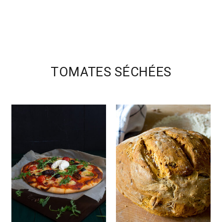
TOMATES SÉCHÉES