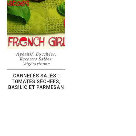
Apéritif
,
Bouchées
,
Recettes Salées
,
Végétarienne
CANNELÉS SALÉS :
TOMATES SÉCHÉES,
BASILIC ET PARMESAN