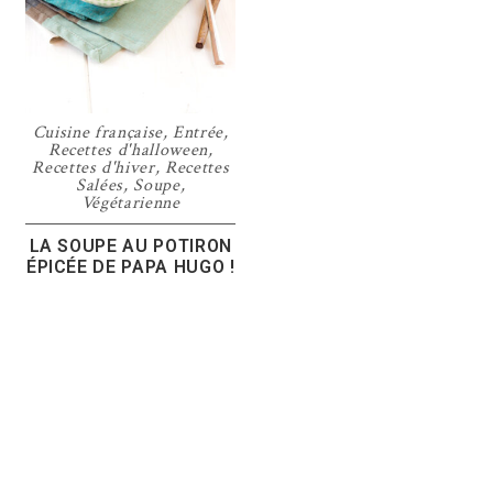
Cuisine française
,
Entrée
,
Recettes d'halloween
,
Recettes d'hiver
,
Recettes
Salées
,
Soupe
,
Végétarienne
LA SOUPE AU POTIRON
ÉPICÉE DE PAPA HUGO !