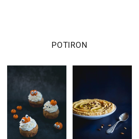
POTIRON