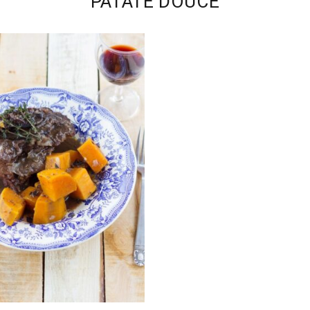
PATATE DOUCE