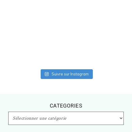
Suivre sur Instagram
CATEGORIES
CATEGORIES