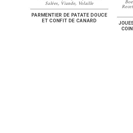
Boe
Salées
,
Viande
,
Volaille
Recet
PARMENTIER DE PATATE DOUCE
ET CONFIT DE CANARD
JOUES
COIN