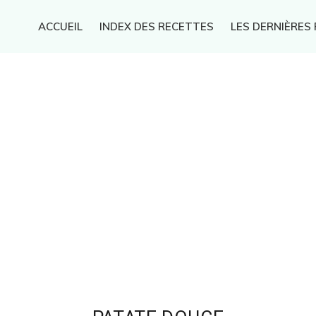
ACCUEIL
INDEX DES RECETTES
LES DERNIÈRES