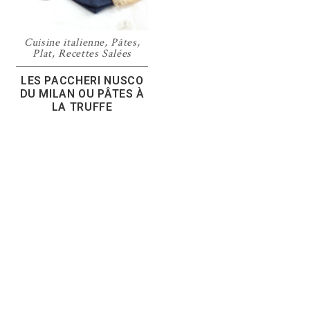
Cuisine italienne
,
Pâtes
,
Plat
,
Recettes Salées
LES PACCHERI NUSCO
DU MILAN OU PÂTES À
LA TRUFFE