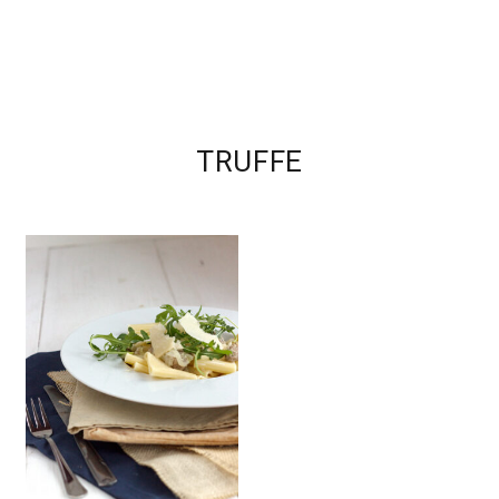
TRUFFE