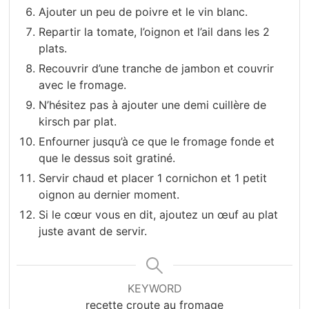
Ajouter un peu de poivre et le vin blanc.
Repartir la tomate, l’oignon et l’ail dans les 2
plats.
Recouvrir d’une tranche de jambon et couvrir
avec le fromage.
N’hésitez pas à ajouter une demi cuillère de
kirsch par plat.
Enfourner jusqu’à ce que le fromage fonde et
que le dessus soit gratiné.
Servir chaud et placer 1 cornichon et 1 petit
oignon au dernier moment.
Si le cœur vous en dit, ajoutez un œuf au plat
juste avant de servir.
KEYWORD
recette croute au fromage