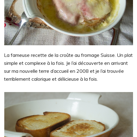
La fameuse recette de la croûte au fromage Suisse. Un plat
simple et complexe à la fois. Je l’ai découverte en arrivant
sur ma nouvelle terre d’accueil en 2008 et je l’ai trouvée
terriblement calorique et délicieuse à la fois.