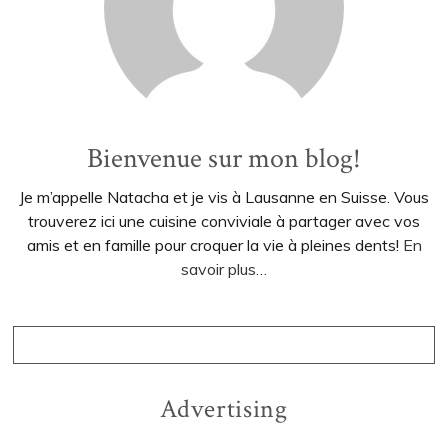
Bienvenue sur mon blog!
Je m’appelle Natacha et je vis à Lausanne en Suisse. Vous
trouverez ici une cuisine conviviale à partager avec vos
amis et en famille pour croquer la vie à pleines dents!
En
savoir plus…
Advertising