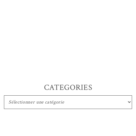
CATEGORIES
CATEGORIES