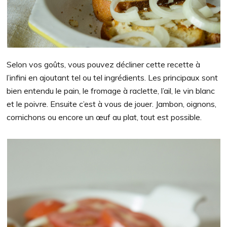
Selon vos goûts, vous pouvez décliner cette recette à
l’infini en ajoutant tel ou tel ingrédients. Les principaux sont
bien entendu le pain, le fromage à raclette, l’ail, le vin blanc
et le poivre. Ensuite c’est à vous de jouer. Jambon, oignons,
cornichons ou encore un œuf au plat, tout est possible.