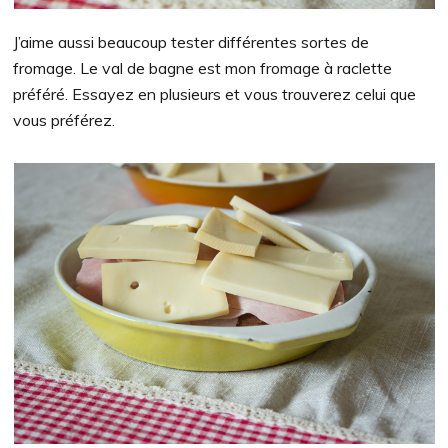
J’aime aussi beaucoup tester différentes sortes de
fromage. Le val de bagne est mon fromage à raclette
préféré. Essayez en plusieurs et vous trouverez celui que
vous préférez.