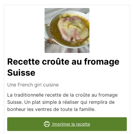
Recette croûte au fromage
Suisse
Une French girl cuisine
La traditionnelle recette de la croûte au fromage
Suisse. Un plat simple à réaliser qui remplira de
bonheur les ventres de toute la famille.
Imprimer la recette