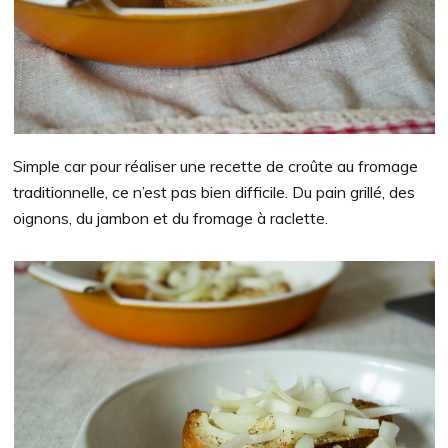
Simple car pour réaliser une recette de croûte au fromage
traditionnelle, ce n’est pas bien difficile. Du pain grillé, des
oignons, du jambon et du fromage à raclette.