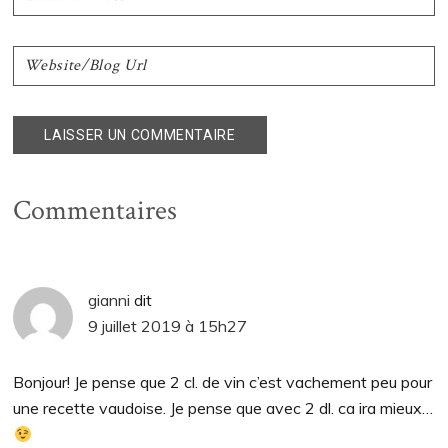
Commentaires
gianni
dit
9 juillet 2019 à 15h27
Bonjour! Je pense que 2 cl. de vin c’est vachement peu pour
une recette vaudoise. Je pense que avec 2 dl. ca ira mieux…