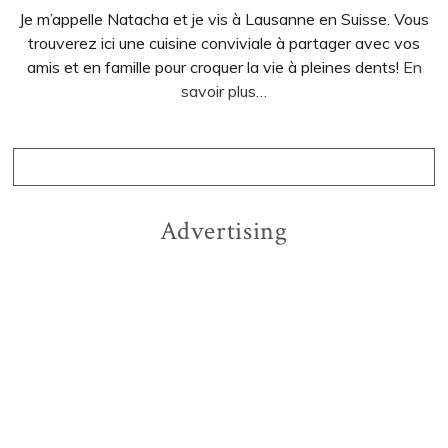
Je m’appelle Natacha et je vis à Lausanne en Suisse. Vous
trouverez ici une cuisine conviviale à partager avec vos
amis et en famille pour croquer la vie à pleines dents!
En
savoir plus…
Advertising