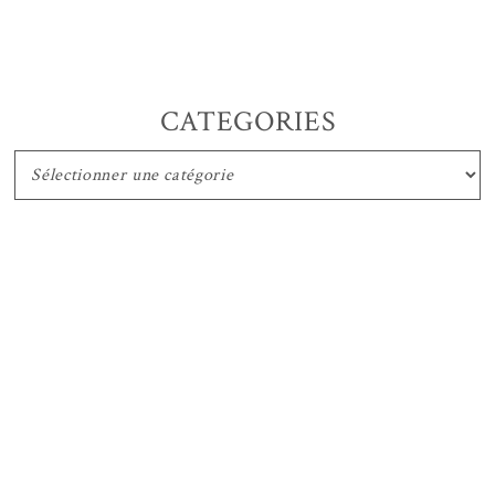
CATEGORIES
CATEGORIES