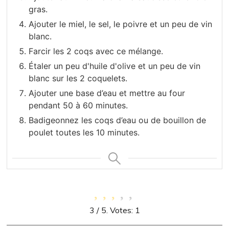
gras.
Ajouter le miel, le sel, le poivre et un peu de vin
blanc.
Farcir les 2 coqs avec ce mélange.
Étaler un peu d'huile d'olive et un peu de vin
blanc sur les 2 coquelets.
Ajouter une base d’eau et mettre au four
pendant 50 à 60 minutes.
Badigeonnez les coqs d’eau ou de bouillon de
poulet toutes les 10 minutes.
3
/ 5. Votes:
1