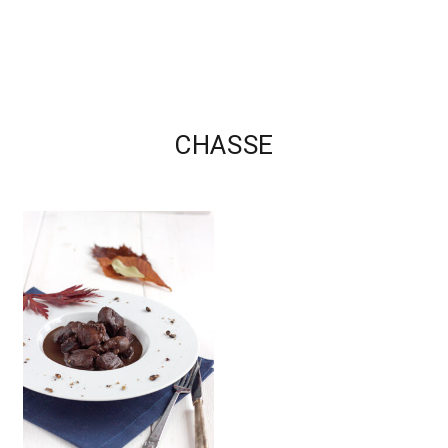
CHASSE