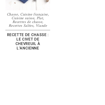
Chasse
,
Cuisine française
,
Cuisine suisse
,
Plat
,
Recettes de chasse
,
Recettes Salées
,
Viande
RECETTE DE CHASSE :
LE CIVET DE
CHEVREUIL À
L’ANCIENNE