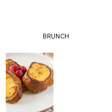
BRUNCH